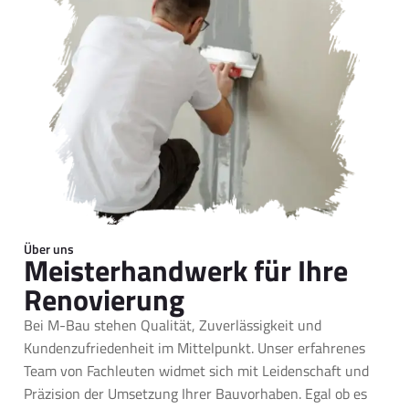
Über uns
Meisterhandwerk für Ihre
Renovierung
Bei M-Bau stehen Qualität, Zuverlässigkeit und
Kundenzufriedenheit im Mittelpunkt. Unser erfahrenes
Team von Fachleuten widmet sich mit Leidenschaft und
Präzision der Umsetzung Ihrer Bauvorhaben. Egal ob es