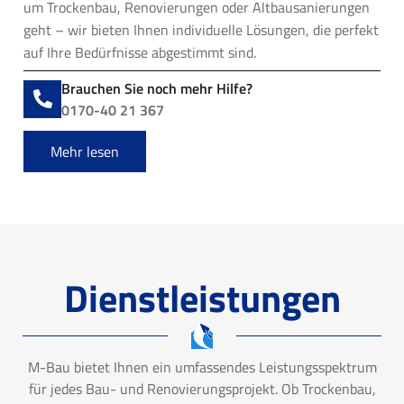
um Trockenbau, Renovierungen oder Altbausanierungen
geht – wir bieten Ihnen individuelle Lösungen, die perfekt
auf Ihre Bedürfnisse abgestimmt sind.
Brauchen Sie noch mehr Hilfe?
0170-40 21 367
Mehr lesen
Dienstleistungen
M-Bau bietet Ihnen ein umfassendes Leistungsspektrum
für jedes Bau- und Renovierungsprojekt. Ob Trockenbau,