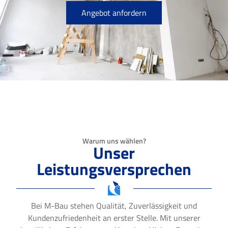
Angebot anfordern
Warum uns wählen?
Unser
Leistungsversprechen
Bei M-Bau stehen Qualität, Zuverlässigkeit und
Kundenzufriedenheit an erster Stelle. Mit unserer