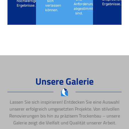
hochwertige
sich
Anforderungen
Ergebnisse.
Ergebnisse.
verlassen
abgestimmt
können.
sind.
Unsere Galerie
Lassen Sie sich inspirieren! Entdecken Sie eine Auswahl
unserer erfolgreich umgesetzten Projekte. Von stilvollen
Renovierungen bis hin zu präzisem Trockenbau – unsere
Galerie zeigt die Vielfalt und Qualität unserer Arbeit.