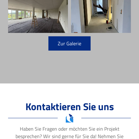
Zur Galerie
Kontaktieren Sie uns
Haben Sie Fragen oder möchten Sie ein Projekt
besprechen? Wir sind gerne für Sie da! Nehmen Sie